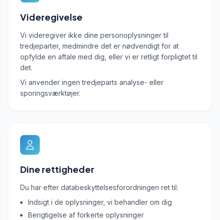
Videregivelse
Vi videregiver ikke dine personoplysninger til
tredjeparter, medmindre det er nødvendigt for at
opfylde en aftale med dig, eller vi er retligt forpligtet til
det.
Vi anvender ingen tredjeparts analyse- eller
sporingsværktøjer.
Dine rettigheder
Du har efter databeskyttelsesforordningen ret til:
Indsigt i de oplysninger, vi behandler om dig
Berigtigelse af forkerte oplysninger