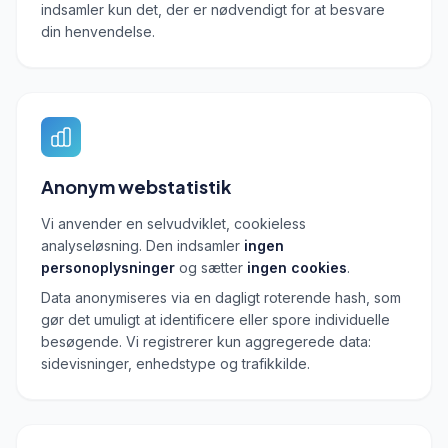
indsamler kun det, der er nødvendigt for at besvare
din henvendelse.
Anonym webstatistik
Vi anvender en selvudviklet, cookieless
analyseløsning. Den indsamler
ingen
personoplysninger
og sætter
ingen cookies
.
Data anonymiseres via en dagligt roterende hash, som
gør det umuligt at identificere eller spore individuelle
besøgende. Vi registrerer kun aggregerede data:
sidevisninger, enhedstype og trafikkilde.