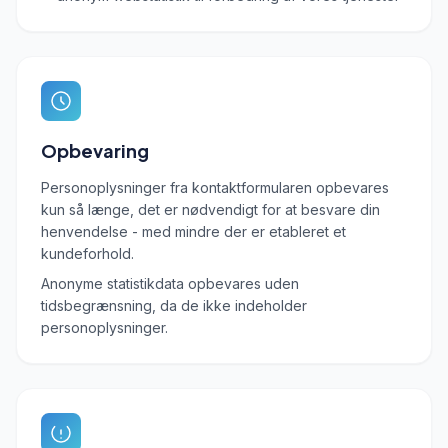
Opbevaring
Personoplysninger fra kontaktformularen opbevares
kun så længe, det er nødvendigt for at besvare din
henvendelse - med mindre der er etableret et
kundeforhold.
Anonyme statistikdata opbevares uden
tidsbegrænsning, da de ikke indeholder
personoplysninger.