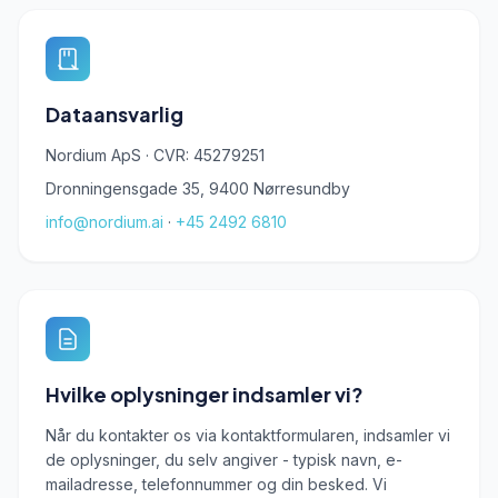
Dataansvarlig
Nordium ApS · CVR: 45279251
Dronningensgade 35, 9400 Nørresundby
info@nordium.ai
·
+45 2492 6810
Hvilke oplysninger indsamler vi?
Når du kontakter os via kontaktformularen, indsamler vi
de oplysninger, du selv angiver - typisk navn, e-
mailadresse, telefonnummer og din besked. Vi