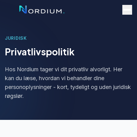
JURIDISK
Privatlivspolitik
Hos Nordium tager vi dit privatliv alvorligt. Her
kan du læse, hvordan vi behandler dine
personoplysninger - kort, tydeligt og uden juridisk
røgslør.