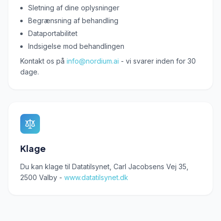
Sletning af dine oplysninger
Begrænsning af behandling
Dataportabilitet
Indsigelse mod behandlingen
Kontakt os på
info@nordium.ai
- vi svarer inden for 30
dage.
Klage
Du kan klage til Datatilsynet, Carl Jacobsens Vej 35,
2500 Valby -
www.datatilsynet.dk