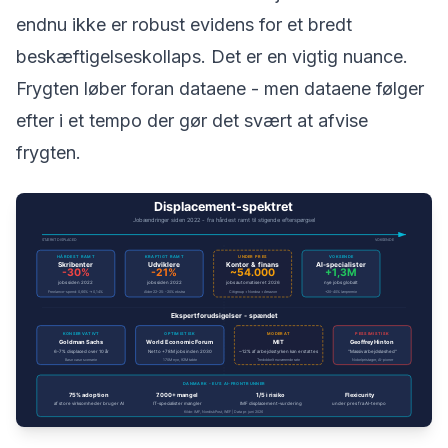
endnu ikke er robust evidens for et bredt
beskæftigelseskollaps. Det er en vigtig nuance.
Frygten løber foran dataene - men dataene følger
efter i et tempo der gør det svært at afvise
frygten.