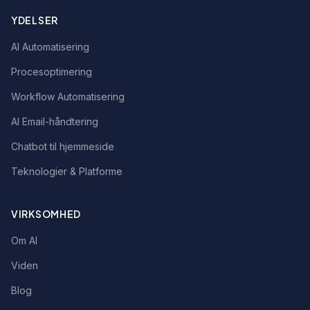
YDELSER
AI Automatisering
Procesoptimering
Workflow Automatisering
AI Email-håndtering
Chatbot til hjemmeside
Teknologier & Platforme
VIRKSOMHED
Om AI
Viden
Blog