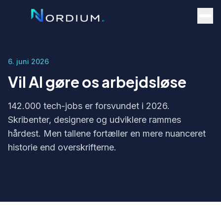
6. juni 2026
Vil AI gøre os arbejdsløse
142.000 tech-jobs er forsvundet i 2026.
Skribenter, designere og udviklere rammes
hårdest. Men tallene fortæller en mere nuanceret
historie end overskrifterne.