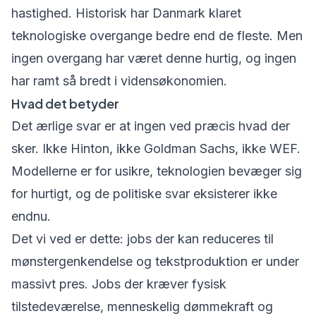
hastighed. Historisk har Danmark klaret
teknologiske overgange bedre end de fleste. Men
ingen overgang har været denne hurtig, og ingen
har ramt så bredt i vidensøkonomien.
Hvad det betyder
Det ærlige svar er at ingen ved præcis hvad der
sker. Ikke Hinton, ikke Goldman Sachs, ikke WEF.
Modellerne er for usikre, teknologien bevæger sig
for hurtigt, og de politiske svar eksisterer ikke
endnu.
Det vi ved er dette: jobs der kan reduceres til
mønstergenkendelse og tekstproduktion er under
massivt pres. Jobs der kræver fysisk
tilstedeværelse, menneskelig dømmekraft og