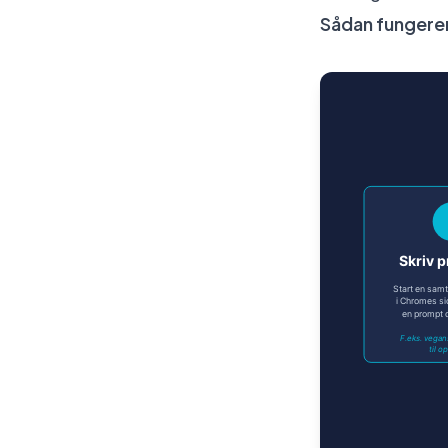
Sådan fungerer 