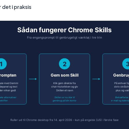
det i praksis