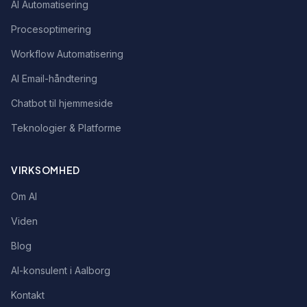
AI Automatisering
Procesoptimering
Workflow Automatisering
AI Email-håndtering
Chatbot til hjemmeside
Teknologier & Platforme
VIRKSOMHED
Om AI
Viden
Blog
AI-konsulent i Aalborg
Kontakt