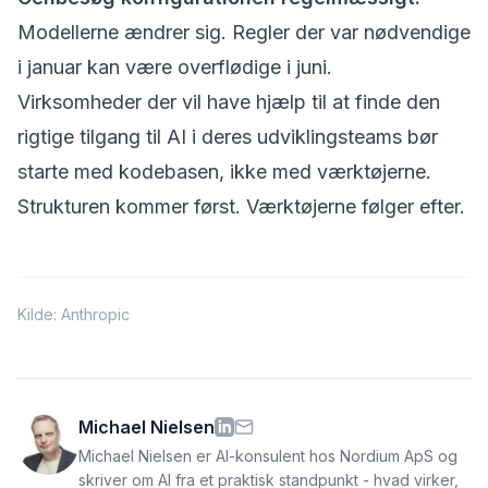
Modellerne ændrer sig. Regler der var nødvendige
i januar kan være overflødige i juni.
Virksomheder der vil have
hjælp til at finde den
rigtige tilgang
til AI i deres udviklingsteams bør
starte med kodebasen, ikke med værktøjerne.
Strukturen kommer først. Værktøjerne følger efter.
Kilde:
Anthropic
Michael Nielsen
Michael Nielsen er AI-konsulent hos Nordium ApS og
skriver om AI fra et praktisk standpunkt - hvad virker,